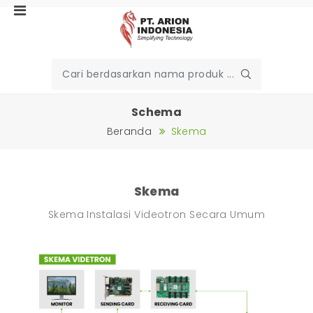
Schema
Beranda
Skema
Skema
Skema Instalasi Videotron Secara Umum