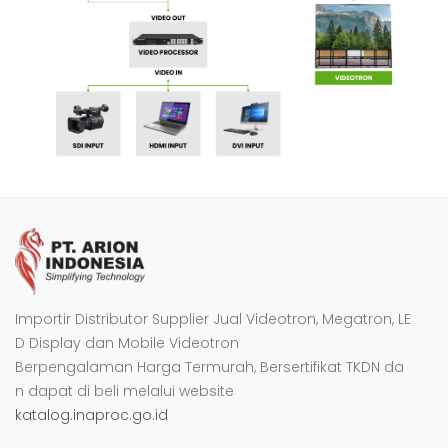
Importir Distributor Supplier Jual Videotron, Megatron, LE
D Display dan Mobile Videotron
Berpengalaman Harga Termurah, Bersertifikat TKDN da
n dapat di beli melalui website
katalog.inaproc.go.id