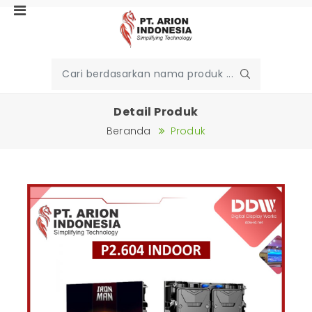
Detail Produk
Beranda
Produk