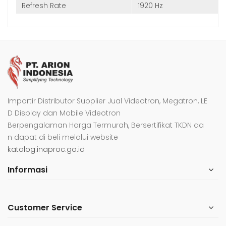
Refresh Rate
1920 Hz
Importir Distributor Supplier Jual Videotron, Megatron, LE
D Display dan Mobile Videotron
Berpengalaman Harga Termurah, Bersertifikat TKDN da
n dapat di beli melalui website
katalog.inaproc.go.id
Informasi
Customer Service