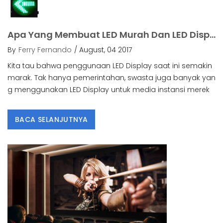
Apa Yang Membuat LED Murah Dan LED Display Banyak Digunakan Saat Ini?.
By
Ferry Fernando
/ August, 04 2017
Kita tau bahwa penggunaan LED Display saat ini semakin
marak. Tak hanya pemerintahan, swasta juga banyak yan
g menggunakan LED Display untuk media instansi merek
BACA SELANJUTNYA