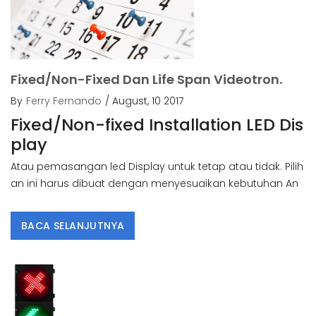
Fixed/Non-Fixed Dan Life Span Videotron.
By
Ferry Fernando
/ August, 10 2017
Fixed/Non-fixed Installation LED Dis
play
Atau pemasangan led Display untuk tetap atau tidak. Pilih
an ini harus dibuat dengan menyesuaikan kebutuhan An
BACA SELANJUTNYA