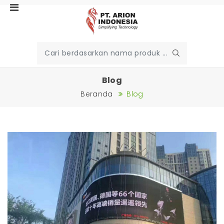
Blog
Beranda
Blog