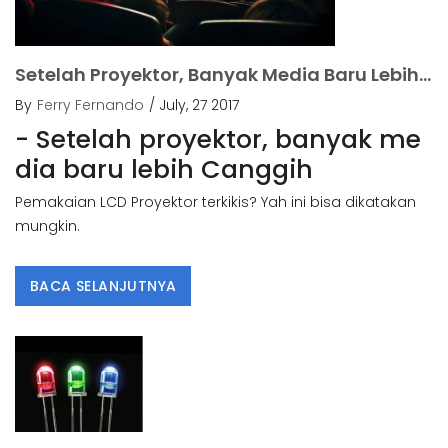
Setelah Proyektor, Banyak Media Baru Lebih Canggih.
By
Ferry Fernando
/ July, 27 2017
- Setelah proyektor, banyak me
dia baru lebih Canggih
Pemakaian LCD Proyektor terkikis? Yah ini bisa dikatakan
mungkin.
BACA SELANJUTNYA